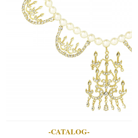
-CATALOG-