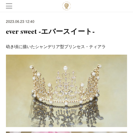
2023.06.23 12:40
ever sweet -エバースイート-
幼き頃に描いたシャンデリア型プリンセス・ティアラ