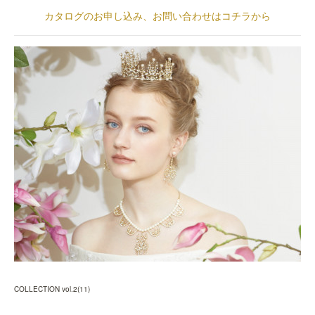
カタログのお申し込み、お問い合わせはコチラから
COLLECTION vol.2
(
11
)