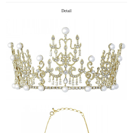
Detail