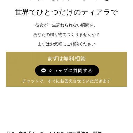
世界でひとつだけのティアラで
彼女が一生忘れられない瞬間を、
あなたの贈り物でつくりませんか？
まずはお気軽にご相談ください