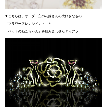
▼こちらは、オーダー主の花嫁さんの大好きなもの
「フラワーアレンジメント」と
「ペットのねこちゃん」を組み合わせたティアラ