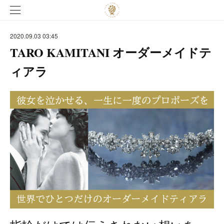
2020.09.03 03:45
TARO KAMITANI オーダーメイドテ
ィアラ