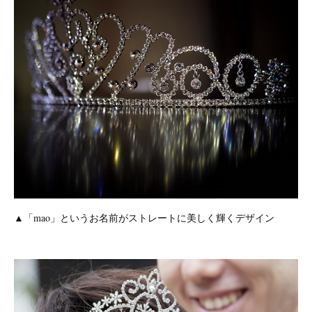
▲「mao」というお名前がストレートに美しく輝くデザイン