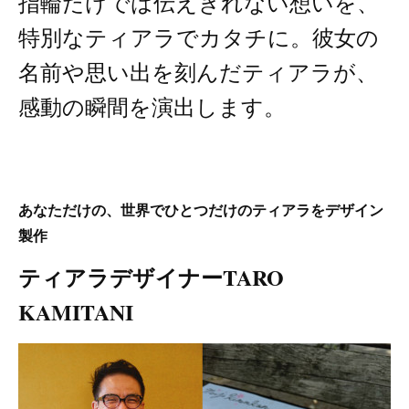
指輪だけでは伝えきれない想いを、
特別なティアラでカタチに。彼女の
名前や思い出を刻んだティアラが、
感動の瞬間を演出します。
あなただけの、世界でひとつだけのティアラをデザイン
製作
ティアラデザイナーTARO
KAMITANI