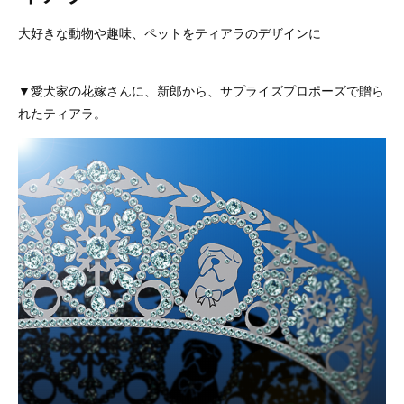
大好きな動物や趣味、ペットをティアラのデザインに
▼愛犬家の花嫁さんに、新郎から、サプライズプロポーズで贈ら
れたティアラ。