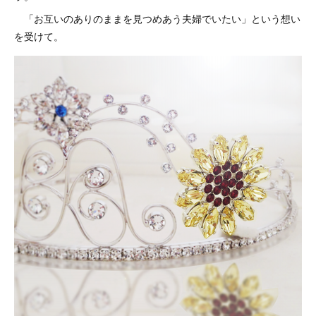
「お互いのありのままを見つめあう夫婦でいたい」という想い
を受けて。