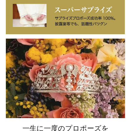
一生に一度のプロポーズを