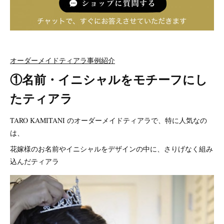
オーダーメイドティアラ事例紹介
①名前・イニシャルをモチーフにし
たティアラ
TARO KAMITANI のオーダーメイドティアラで、特に人気なの
は、
花嫁様のお名前やイニシャルをデザインの中に、さりげなく組み
込んだティアラ