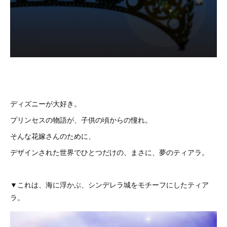
ディズニーが大好き。
プリンセスの物語が、子供の頃からの憧れ。
そんな花嫁さんのために、
デザインされた世界でひとつだけの、まさに、夢のティアラ。
▼これは、海に浮かぶ、シンデレラ城をモチーフにしたティア
ラ。