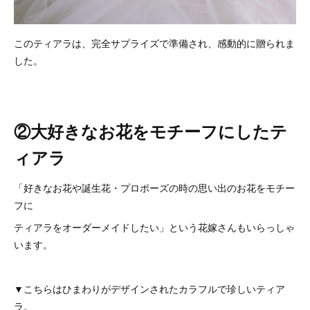
このティアラは、完全サプライズで準備され、感動的に贈られま
した。
②大好きなお花をモチーフにしたテ
ィアラ
「好きなお花や誕生花・プロポーズの時の思い出のお花をモチー
フに
ティアラをオーダーメイドしたい」という花嫁さんもいらっしゃ
います。
▼こちらはひまわりがデザインされたカラフルで珍しいティア
ラ。