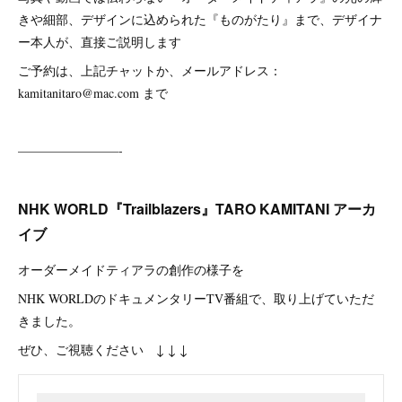
きや細部、デザインに込められた『ものがたり』まで、デザイナ
ー本人が、直接ご説明します
ご予約は、上記チャットか、メールアドレス：
kamitanitaro@mac.com まで
————————-
NHK WORLD『Trailblazers』TARO KAMITANI アーカ
イブ
オーダーメイドティアラの創作の様子を
NHK WORLDのドキュメンタリーTV番組で、取り上げていただ
きました。
ぜひ、ご視聴ください ↓ ↓ ↓