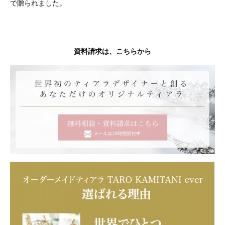
で贈られました。
資料請求は、こちらから