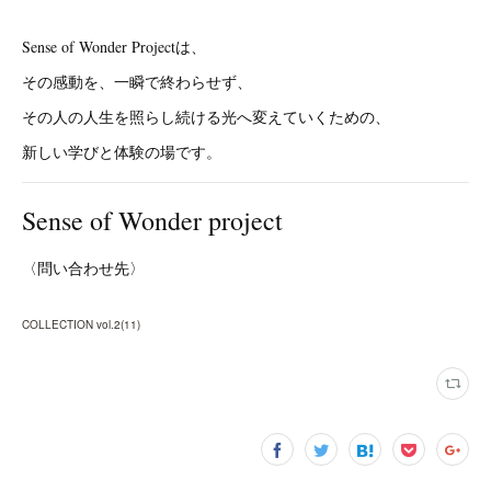
Sense of Wonder Projectは、
その感動を、一瞬で終わらせず、
その人の人生を照らし続ける光へ変えていくための、
新しい学びと体験の場です。
Sense of Wonder project
〈問い合わせ先〉
COLLECTION vol.2
(
11
)