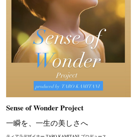
Sense of Wonder Project
一瞬を、一生の美しさへ
ティアラデザイナー TARO KAMITANI プロデュース