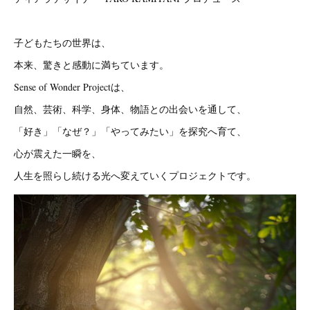
子どもたちの世界は、
本来、驚きと感動に満ちています。
Sense of Wonder Projectは、
自然、芸術、科学、身体、物語との出会いを通して、
「好き」「なぜ？」「やってみたい」を探究へ育て、
心が震えた一瞬を、
人生を照らし続ける光へ変えていくプロジェクトです。