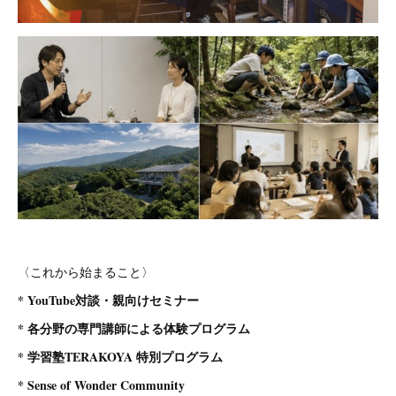
〈これから始まること〉
* YouTube対談・親向けセミナー
* 各分野の専門講師による体験プログラム
* 学習塾TERAKOYA 特別プログラム
* Sense of Wonder Community