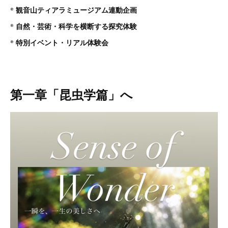
* 観音山ティアラミュージアム連動企画
* 自然・芸術・科学を横断する探究体験
* 特別イベント・リアル体験会
第一章「昆虫学篇」へ