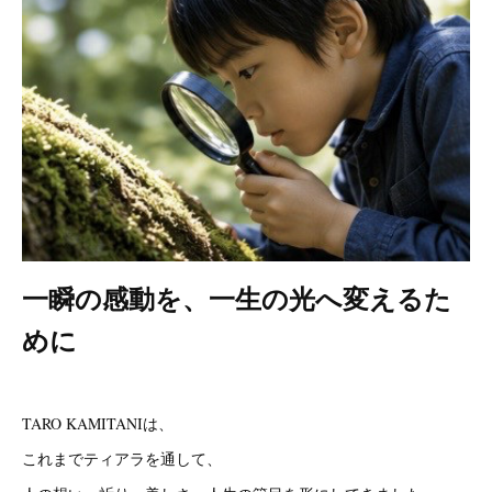
一瞬の感動を、一生の光へ変えるた
めに
TARO KAMITANIは、
これまでティアラを通して、