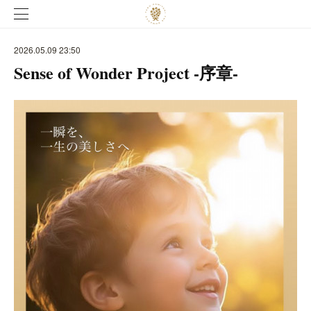
2026.05.09 23:50
Sense of Wonder Project -序章-