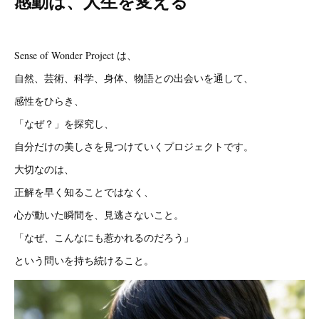
感動は、人生を変える
Sense of Wonder Project は、
自然、芸術、科学、身体、物語との出会いを通して、
感性をひらき、
「なぜ？」を探究し、
自分だけの美しさを見つけていくプロジェクトです。
大切なのは、
正解を早く知ることではなく、
心が動いた瞬間を、見逃さないこと。
「なぜ、こんなにも惹かれるのだろう」
という問いを持ち続けること。