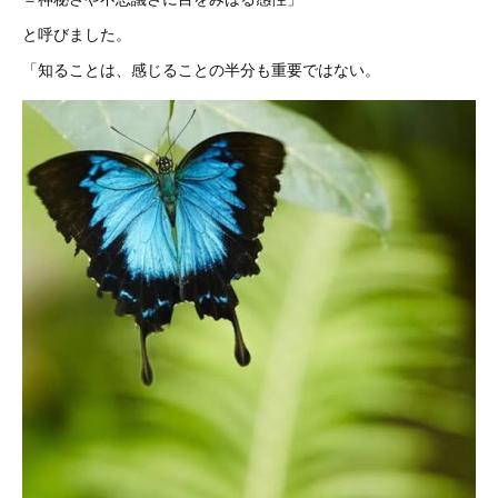
と呼びました。
「知ることは、感じることの半分も重要ではない。