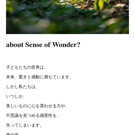
about Sense of Wonder?
子どもたちの世界は、
本来、驚きと感動に満ちています。
しかし私たちは、
いつしか、
美しいものに心を震わせる力や、
不思議を見つめる感受性を、
失ってしまいます。
海の光。