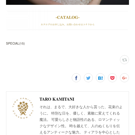
SPECIAL
(
15
)
TARO KAMITANI
それは、まるで、大好きな人から貰った、花束のよ
うに。 特別な日を、優しく、素敵に変えてくれる
魔法。 可愛らしさと物語性のある、ロマンティッ
クなデザイン性。 時を越えて、人のぬくもりを伝
えるアンティークな魅力。 ティアラを中心とした