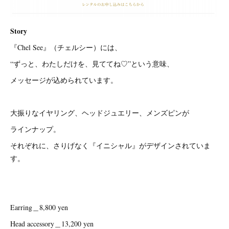
Story
『Chel See』（チェルシー）には、
“ずっと、わたしだけを、見ててね♡”という意味、
メッセージが込められています。
大振りなイヤリング、ヘッドジュエリー、メンズピンが
ラインナップ。
それぞれに、さりげなく『イニシャル』がデザインされていま
す。
Earring＿8,800 yen
Head accessory＿13,200 yen