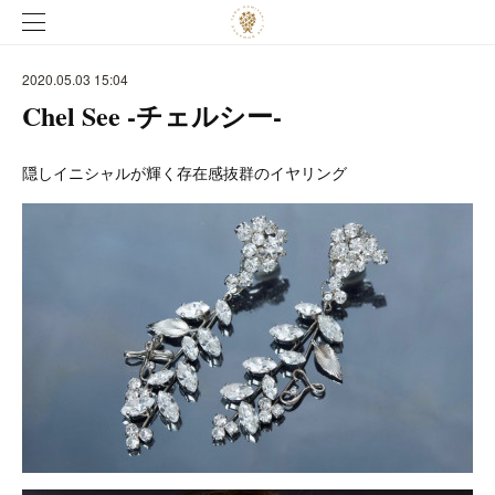
2020.05.03 15:04
Chel See -チェルシー-
隠しイニシャルが輝く存在感抜群のイヤリング