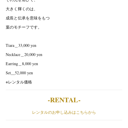
大きく輝くのは、
成長と伝承を意味をもつ
葉のモチーフです。
Tiara＿33,000 yen
Necklace＿20,000 yen
Earring＿8,000 yen
Set__52,000 yen
※レンタル価格
-RENTAL-
レンタルのお申し込みはこちらから