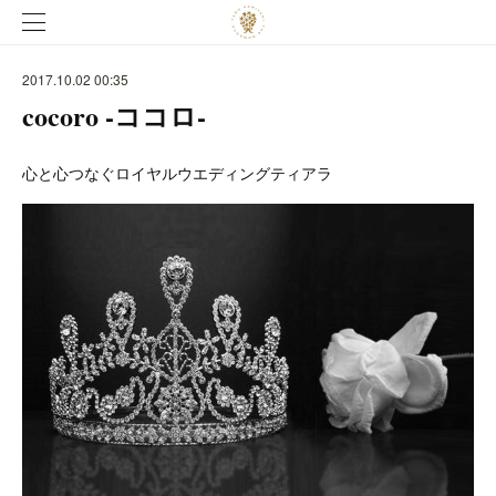
2017.10.02 00:35
cocoro -ココロ-
心と心つなぐロイヤルウエディングティアラ