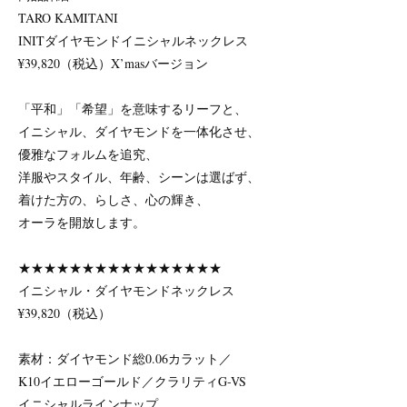
TARO KAMITANI
INITダイヤモンドイニシャルネックレス
¥39,820（税込）X’masバージョン
「平和」「希望」を意味するリーフと、
イニシャル、ダイヤモンドを一体化させ、
優雅なフォルムを追究、
洋服やスタイル、年齢、シーンは選ばず、
着けた方の、らしさ、心の輝き、
オーラを開放します。
★★★★★★★★★★★★★★★★
イニシャル・ダイヤモンドネックレス
¥39,820（税込）
素材：ダイヤモンド総0.06カラット／
K10イエローゴールド／クラリティG-VS
イニシャルラインナップ