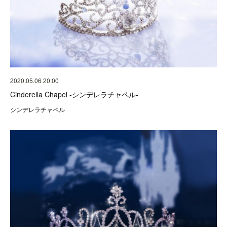
2020.05.06 20:00
Cinderella Chapel -シンデレラチャペル-
シンデレラチャペル