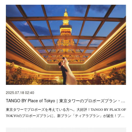
2025.07.18 02:40
TANGO BY Place of Tokyo｜東京タワーのプロポーズプラン・…
東京タワーでプロポーズを考えている方へ。大好評！TANGO BY PLACE OF
TOKYOのプロポーズプランに、新プラン「ティアラプラン」が誕生！プ…