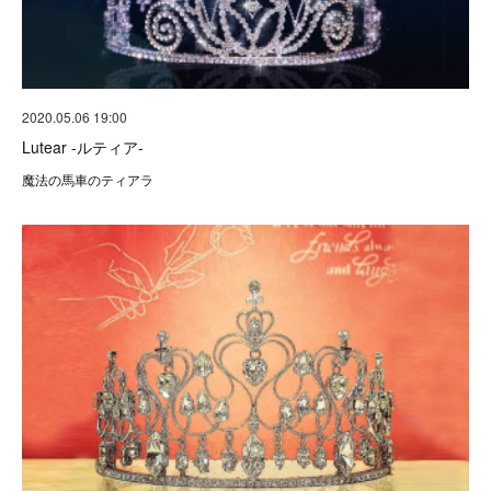
2020.05.06 19:00
Lutear -ルティア-
魔法の馬車のティアラ