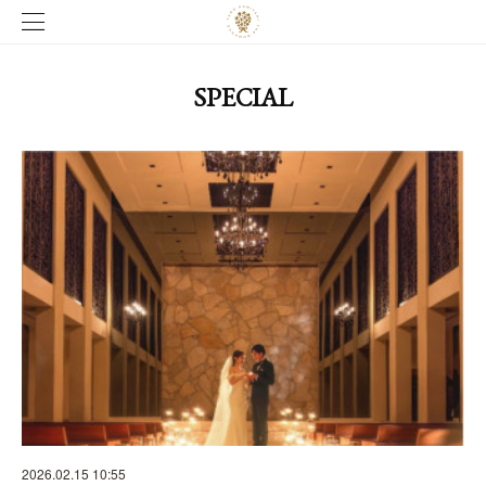
SPECIAL
2026.02.15 10:55