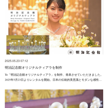
2025.05.23 07:12
明治記念館オリジナルティアラを制作
To「明治記念館オリジナルティアラ」を制作、発表させていただきました。
2025年5月23日よりレンタルを開始。日本の伝統的美意識とモダンな感性…