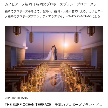
カノビアーノ福岡 ｜福岡のプロポーズプラン・プロポーズテ…
福岡でプロポーズを考えている方へ。福岡・天神大名で叶える、カノビアー
ノ福岡のプロポーズプラン。ティアラデザイナーTARO KAMITANIによる…
2026.02.10 15:45
THE SURF OCEAN TERRACE｜千葉のプロポーズプラン・プ…